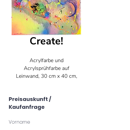
Create!
Acrylfarbe und
Acrylsprühfarbe auf
Leinwand, 30 cm x 40 cm,
2023
Preisauskunft /
Kaufanfrage
Vorname