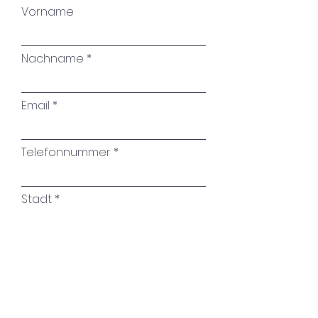
Vorname
Nachname
Email
Telefonnummer
Stadt
Name des Kunstwerkes