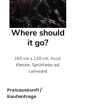
Where should
it go?
160 cm x 120 cm, Acryl,
Kleister, Sprühfarbe auf
Leinwand
Preisauskunft /
Kaufanfrage