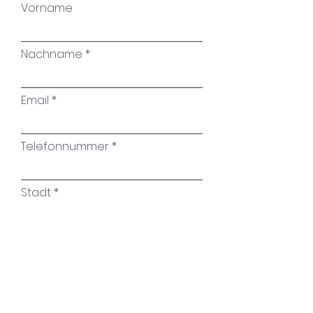
Vorname
Nachname
Email
Telefonnummer
Stadt
Name des Kunstwerkes